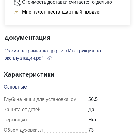
Стоимость доставки считается отдельно
Мне нужен нестандартный продукт
Документация
Схема встраивания.jpg
Инструкция по
эксплуатации.pdf
Характеристики
Основные
Глубина ниши для установки, см
56.5
Защита от детей
Да
Термощуп
Нет
Объем духовки, л
73