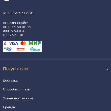
© 2026 ARTSPACE
ООО "АРТ СПЭЙС"
ОГРН: 1207700041922
ИНН: 7727438840
КПП: 772201001
Покупателю
Доставка
Способы оплаты
Установка техники
Бренды