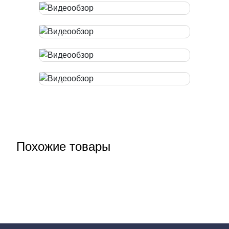
Похожие товары