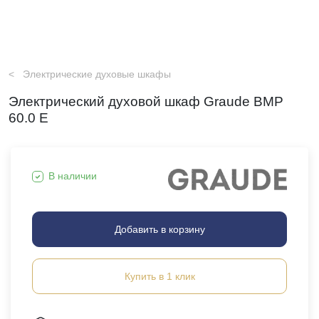
Электрические духовые шкафы
Электрический духовой шкаф Graude BMP
60.0 E
В наличии
Добавить в корзину
Купить в 1 клик