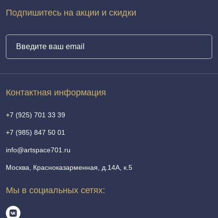
Подпишитесь на акции и скидки
Контактная информация
+7 (925) 701 33 39
+7 (985) 847 50 01
info@artspace701.ru
Москва, Красноказарменная, д.14А, к.5
Мы в социальных сетях: