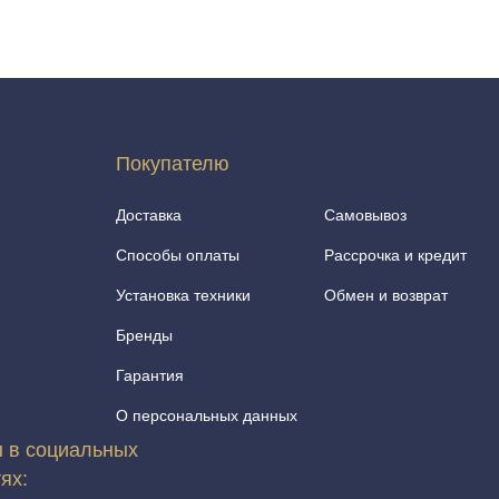
Покупателю
Доставка
Самовывоз
Способы оплаты
Рассрочка и кредит
Установка техники
Обмен и возврат
Бренды
Гарантия
О персональных данных
 в социальных
тях: