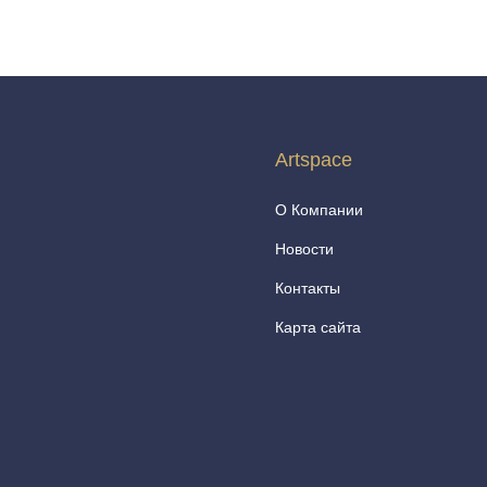
Artspace
О Компании
Новости
Контакты
Карта сайта