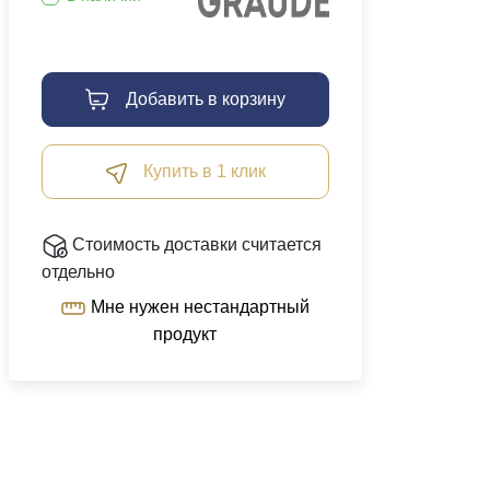
Добавить в корзину
Купить в 1 клик
Стоимость доставки считается
отдельно
Мне нужен нестандартный
продукт