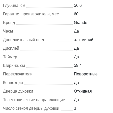
Глубина, см
56.6
Гарантия производителя, мес
60
Бренд
Graude
Часы
Да
Дополнительный цвет
алюминий
Дисплей
Да
Таймер
Да
Ширина, см
59.4
Переключатели
Поворотные
Конвекция
Да
Дверца духовки
Откидная
Телескопические направляющие
Да
Число стекол дверцы духовки
3