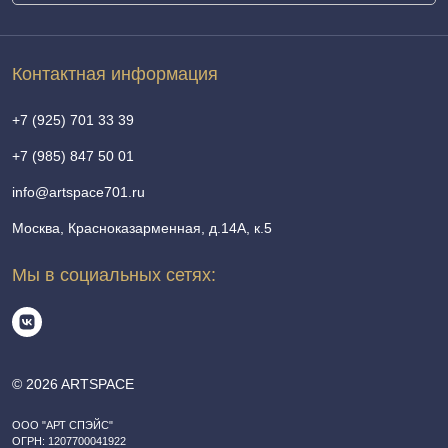
Контактная информация
+7 (925) 701 33 39
+7 (985) 847 50 01
info@artspace701.ru
Москва, Красноказарменная, д.14А, к.5
Мы в социальных сетях:
© 2026 ARTSPACE
ООО "АРТ СПЭЙС"
ОГРН: 1207700041922