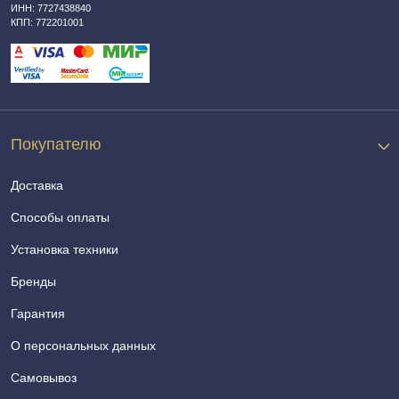
ИНН: 7727438840
КПП: 772201001
Покупателю
Доставка
Способы оплаты
Установка техники
Бренды
Гарантия
О персональных данных
Самовывоз