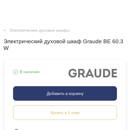
Электрические духовые шкафы
Электрический духовой шкаф Graude BE 60.3
W
В наличии
Добавить в корзину
Купить в 1 клик