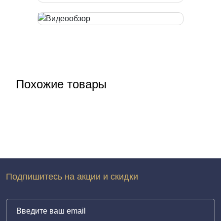
Похожие товары
Подпишитесь на акции и скидки