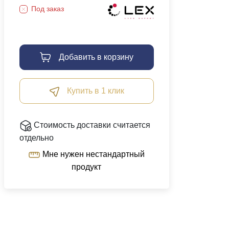
Под заказ
Добавить в корзину
Купить в 1 клик
Стоимость доставки считается
отдельно
Мне нужен нестандартный
продукт