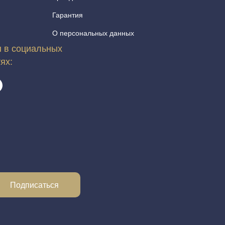
Гарантия
О персональных данных
 в социальных
тях:
Подписаться