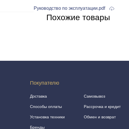
Руководство по эксплуатации.pdf
Похожие товары
Покупателю
Доставка
Самовывоз
Способы оплаты
Рассрочка и кредит
Установка техники
Обмен и возврат
Бренды