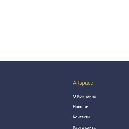
Artspace
О Компании
Новости
Контакты
Карта сайта