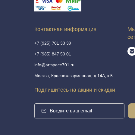
Контактная информация
Мы
се
+7 (925) 701 33 39
+7 (985) 847 50 01
info@artspace701.ru
Москва, Красноказарменная, д.14А, к.5
Подпишитесь на акции и скидки