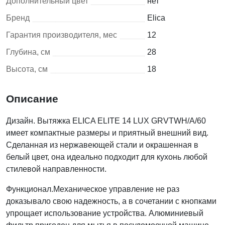
Дополнительный цвет
нет
Бренд
Elica
Гарантия производителя, мес
12
Глубина, см
28
Высота, см
18
Описание
Дизайн. Вытяжка ELICA ELITE 14 LUX GRVTWH/A/60
имеет компактные размеры и приятный внешний вид.
Сделанная из нержавеющей стали и окрашенная в
белый цвет, она идеально подходит для кухонь любой
стилевой направленности.
Функционал.Механическое управление не раз
доказывало свою надежность, а в сочетании с кнопками
упрощает использование устройства. Алюминиевый