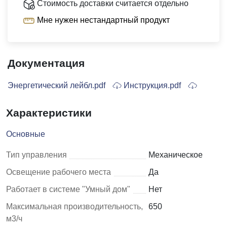
Стоимость доставки считается отдельно
Мне нужен нестандартный продукт
Документация
Энергетический лейбл.pdf
Инструкция.pdf
Характеристики
Основные
Тип управления
Механическое
Освещение рабочего места
Да
Работает в системе "Умный дом"
Нет
Максимальная производительность,
650
м3/ч