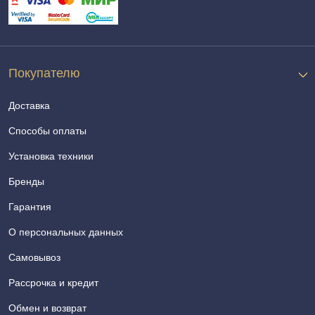
Покупателю
Доставка
Способы оплаты
Установка техники
Бренды
Гарантия
О персональных данных
Самовывоз
Рассрочка и кредит
Обмен и возврат