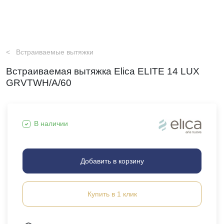
Встраиваемые вытяжки
Встраиваемая вытяжка Elica ELITE 14 LUX
GRVTWH/A/60
В наличии
Добавить в корзину
Купить в 1 клик