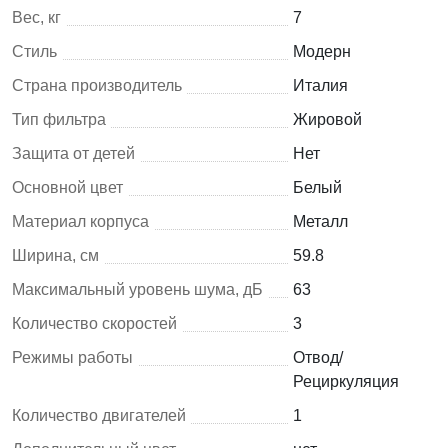
Вес, кг
7
Стиль
Модерн
Страна производитель
Италия
Тип фильтра
Жировой
Защита от детей
Нет
Основной цвет
Белый
Материал корпуса
Металл
Ширина, см
59.8
Максимальный уровень шума, дБ
63
Количество скоростей
3
Режимы работы
Отвод/
Рециркуляция
Количество двигателей
1