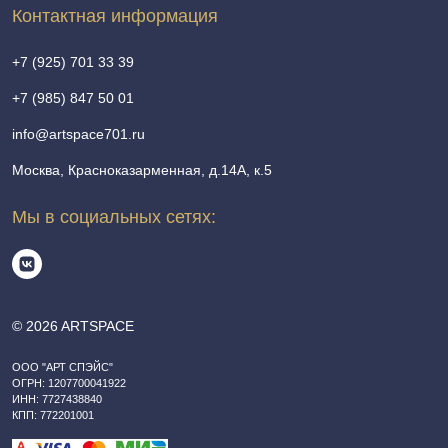
Контактная информация
+7 (925) 701 33 39
+7 (985) 847 50 01
info@artspace701.ru
Москва, Красноказарменная, д.14А, к.5
Мы в социальных сетях:
© 2026 ARTSPACE
ООО "АРТ СПЭЙС"
ОГРН: 1207700041922
ИНН: 7727438840
КПП: 772201001