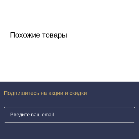
Похожие товары
Подпишитесь на акции и скидки