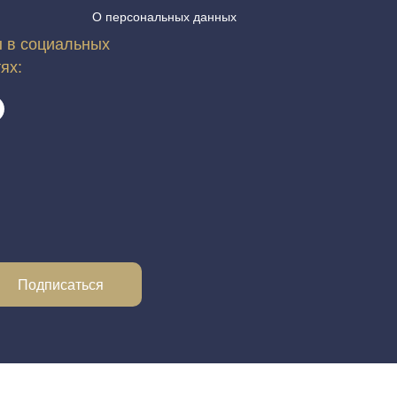
О персональных данных
 в социальных
тях:
Подписаться