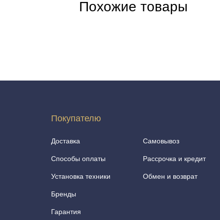
Похожие товары
Покупателю
Доставка
Самовывоз
Способы оплаты
Рассрочка и кредит
Установка техники
Обмен и возврат
Бренды
Гарантия