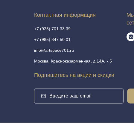
Контактная информация
Мы
се
+7 (925) 701 33 39
+7 (985) 847 50 01
info@artspace701.ru
Москва, Красноказарменная, д.14А, к.5
Подпишитесь на акции и скидки