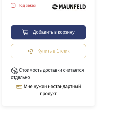
Под заказ
Добавить в корзину
Купить в 1 клик
Стоимость доставки считается
отдельно
Мне нужен нестандартный
продукт