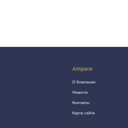
Artspace
О Компании
Новости
Контакты
Карта сайта