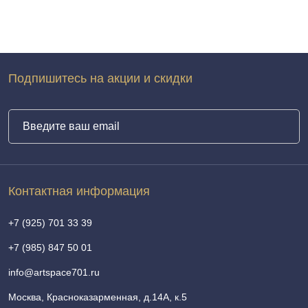
Подпишитесь на акции и скидки
Контактная информация
+7 (925) 701 33 39
+7 (985) 847 50 01
info@artspace701.ru
Москва, Красноказарменная, д.14А, к.5