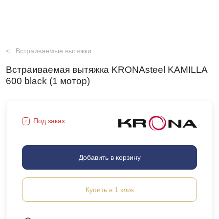
Встраиваемые вытяжки
Встраиваемая вытяжка KRONAsteel KAMILLA
600 black (1 мотор)
Под заказ
Добавить в корзину
Купить в 1 клик