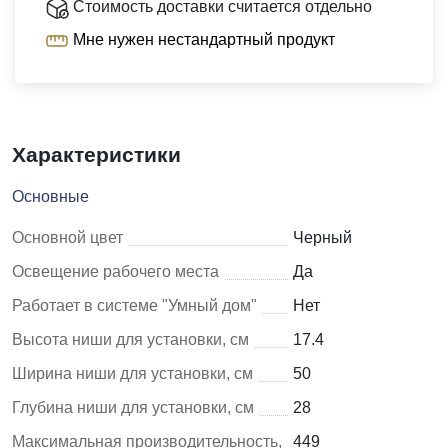
Стоимость доставки считается отдельно
Мне нужен нестандартный продукт
Характеристики
Основные
Основной цвет
Черный
Освещение рабочего места
Да
Работает в системе "Умный дом"
Нет
Высота ниши для установки, см
17.4
Ширина ниши для установки, см
50
Глубина ниши для установки, см
28
Максимальная производительность,
449