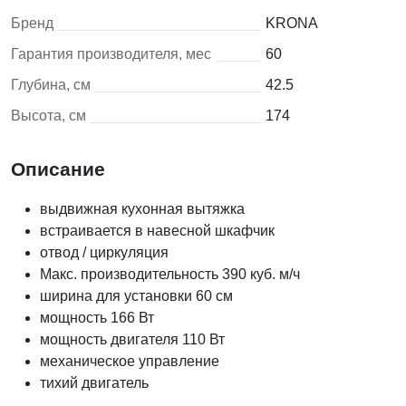
Бренд
KRONA
Гарантия производителя, мес
60
Глубина, см
42.5
Высота, см
174
Описание
выдвижная кухонная вытяжка
встраивается в навесной шкафчик
отвод / циркуляция
Макс. производительность 390 куб. м/ч
ширина для установки 60 см
мощность 166 Вт
мощность двигателя 110 Вт
механическое управление
тихий двигатель