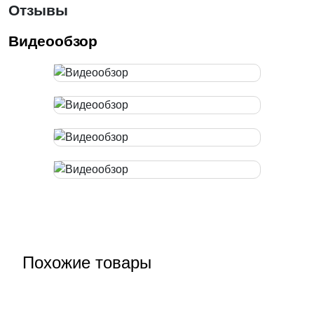
Отзывы
Видеообзор
Похожие товары