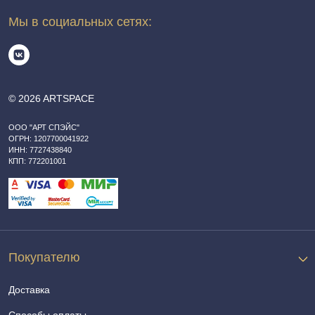
Мы в социальных сетях:
© 2026 ARTSPACE
ООО "АРТ СПЭЙС"
ОГРН: 1207700041922
ИНН: 7727438840
КПП: 772201001
Покупателю
Доставка