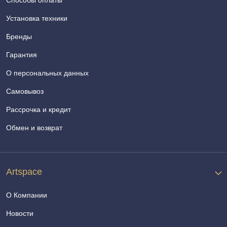
Способы оплаты
Установка техники
Бренды
Гарантия
О персональных данных
Самовывоз
Рассрочка и кредит
Обмен и возврат
Artspace
О Компании
Новости