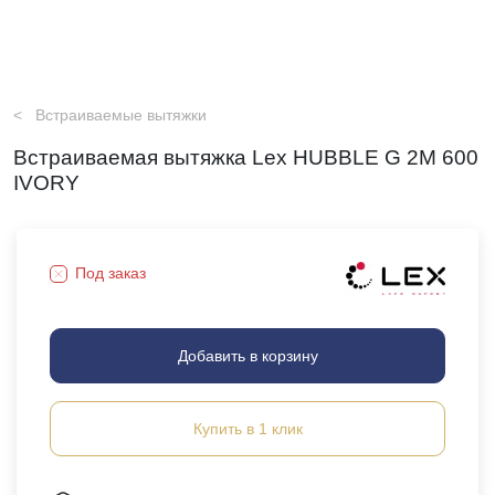
Встраиваемые вытяжки
Встраиваемая вытяжка Lex HUBBLE G 2M 600
IVORY
Под заказ
Добавить в корзину
Купить в 1 клик