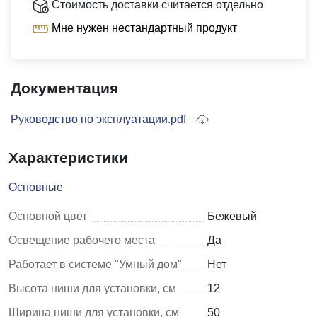
Стоимость доставки считается отдельно
Мне нужен нестандартный продукт
Документация
Руководство по эксплуатации.pdf
Характеристики
Основные
Основной цвет
Бежевый
Освещение рабочего места
Да
Работает в системе "Умный дом"
Нет
Высота ниши для установки, см
12
Ширина ниши для установки, см
50