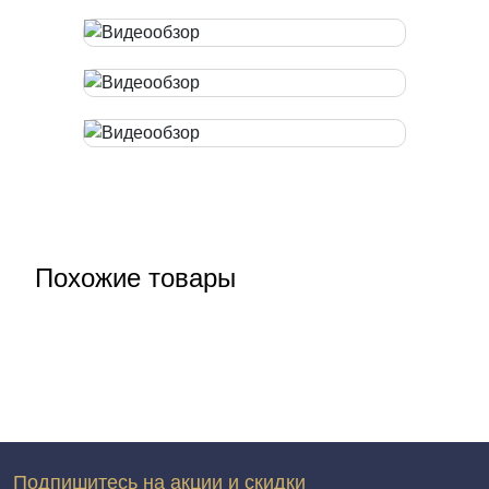
Похожие товары
Подпишитесь на акции и скидки