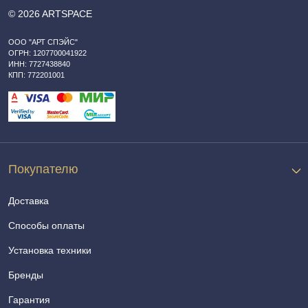
© 2026 ARTSPACE
ООО "АРТ СПЭЙС"
ОГРН: 1207700041922
ИНН: 7727438840
КПП: 772201001
Покупателю
Доставка
Способы оплаты
Установка техники
Бренды
Гарантия