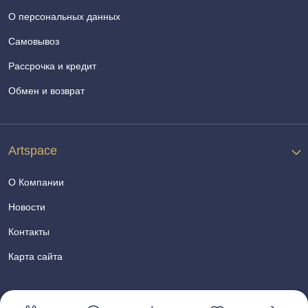
О персональных данных
Самовывоз
Рассрочка и кредит
Обмен и возврат
Artspace
О Компании
Новости
Контакты
Карта сайта