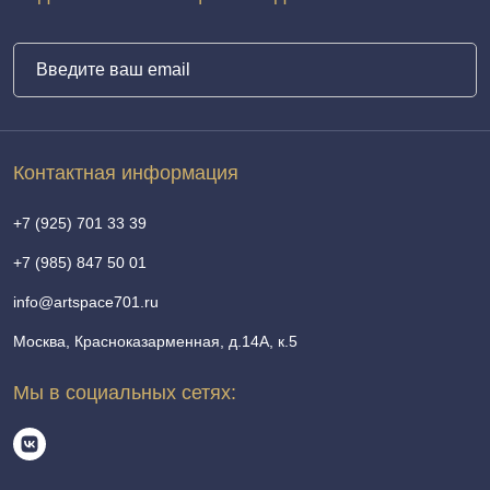
Контактная информация
+7 (925) 701 33 39
+7 (985) 847 50 01
info@artspace701.ru
Москва, Красноказарменная, д.14А, к.5
Мы в социальных сетях: