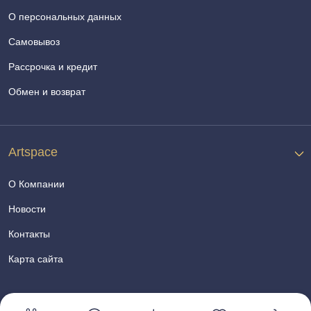
О персональных данных
Самовывоз
Рассрочка и кредит
Обмен и возврат
Artspace
О Компании
Новости
Контакты
Карта сайта