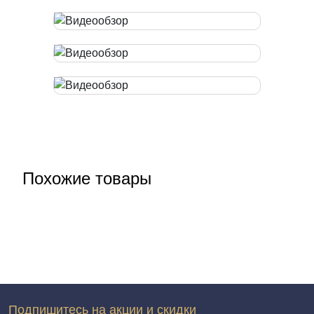
Похожие товары
Подпишитесь на акции и скидки