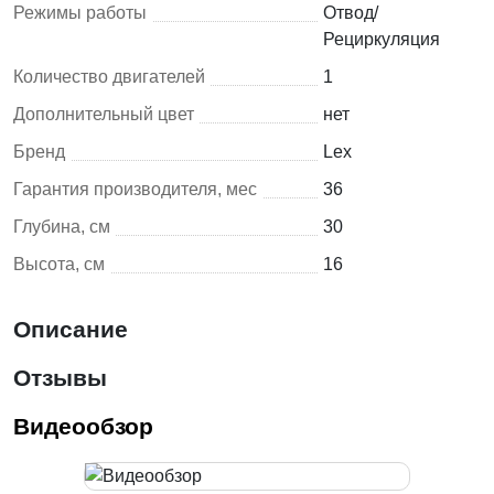
Режимы работы
Отвод/
Рециркуляция
Количество двигателей
1
Дополнительный цвет
нет
Бренд
Lex
Гарантия производителя, мес
36
Глубина, см
30
Высота, см
16
Описание
Отзывы
Видеообзор