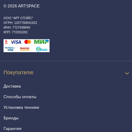
© 2026 ARTSPACE
ООО "АРТ СПЭЙС"
ОГРН: 1207700041922
ИНН: 7727438840
КПП: 772201001
Покупателю
Доставка
Способы оплаты
Установка техники
Бренды
Гарантия