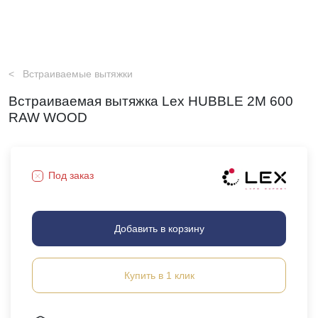
Встраиваемые вытяжки
Встраиваемая вытяжка Lex HUBBLE 2M 600
RAW WOOD
Под заказ
Добавить в корзину
Купить в 1 клик