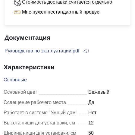
Стоимость доставки считается отдельно
Мне нужен нестандартный продукт
Документация
Руководство по эксплуатации.pdf
Характеристики
Основные
Основной цвет
Бежевый
Освещение рабочего места
Да
Работает в системе "Умный дом"
Нет
Высота ниши для установки, см
12
Ширина ниши для установки, см
50