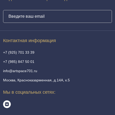
Контактная информация
+7 (925) 701 33 39
+7 (985) 847 50 01
info@artspace701.ru
Москва, Красноказарменная, д.14А, к.5
Мы в социальных сетях: