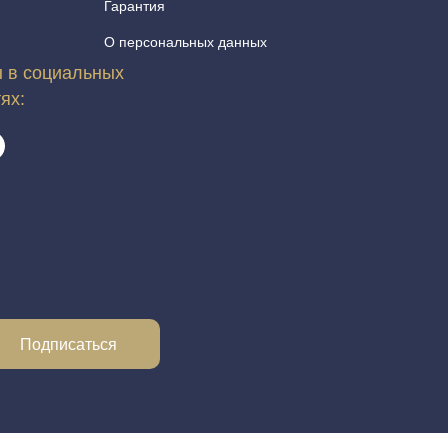
Гарантия
О персональных данных
 в социальных
тях:
Подписаться