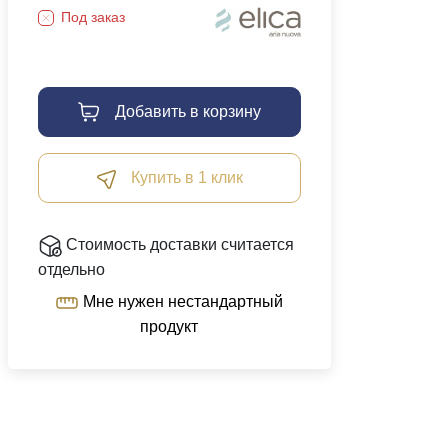
Под заказ
Добавить в корзину
Купить в 1 клик
Стоимость доставки считается
отдельно
Мне нужен нестандартный
продукт