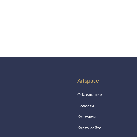
Artspace
О Компании
Новости
Контакты
Карта сайта