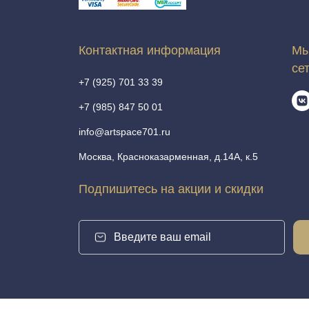
Контактная информация
Мы
се
+7 (925) 701 33 39
+7 (985) 847 50 01
info@artspace701.ru
Москва, Красноказарменная, д.14А, к.5
Подпишитесь на акции и скидки