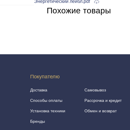
Энергетический лейбл.pdf
Похожие товары
Покупателю
Доставка
Самовывоз
Способы оплаты
Рассрочка и кредит
Установка техники
Обмен и возврат
Бренды